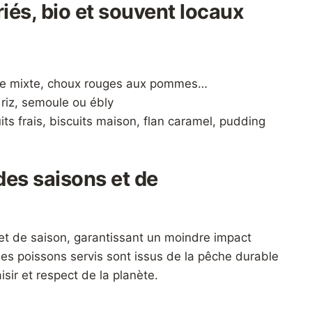
s, bio et souvent locaux
lade mixte, choux rouges aux pommes…
 riz, semoule ou ébly
its frais, biscuits maison, flan caramel, pudding
es saisons et de
e et de saison, garantissant un moindre impact
 Les poissons servis sont issus de la pêche durable
isir et respect de la planète.