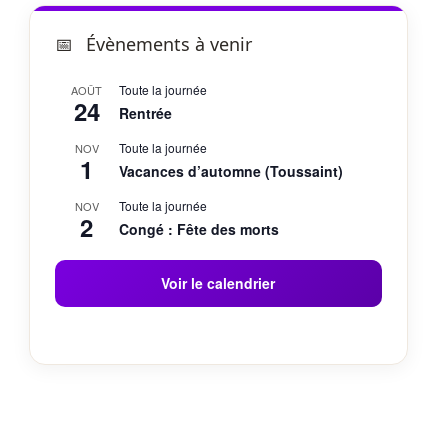
Évènements à venir
Toute la journée
AOÛT
24
Rentrée
Toute la journée
NOV
1
Vacances d’automne (Toussaint)
Toute la journée
NOV
2
Congé : Fête des morts
Voir le calendrier