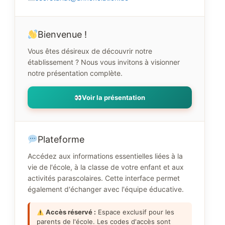
Bienvenue !
Vous êtes désireux de découvrir notre
établissement ? Nous vous invitons à visionner
notre présentation complète.
Voir la présentation
Plateforme
Accédez aux informations essentielles liées à la
vie de l'école, à la classe de votre enfant et aux
activités parascolaires. Cette interface permet
également d'échanger avec l'équipe éducative.
Accès réservé :
Espace exclusif pour les
parents de l'école. Les codes d'accès sont